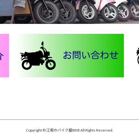
Copyright © 江坂のバイク屋BKB All Rights Reserved.