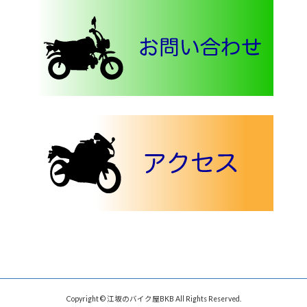
Copyright © 江坂のバイク屋BKB All Rights Reserved.