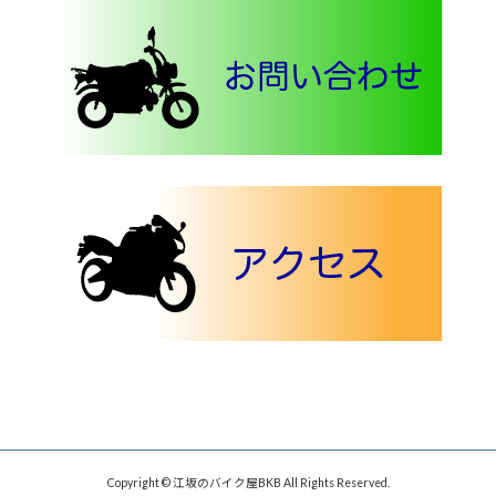
Copyright © 江坂のバイク屋BKB All Rights Reserved.