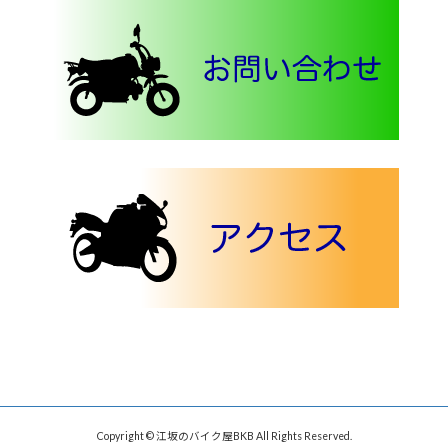
Copyright © 江坂のバイク屋BKB All Rights Reserved.