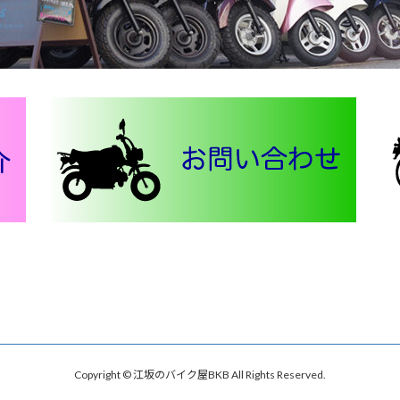
Copyright © 江坂のバイク屋BKB All Rights Reserved.