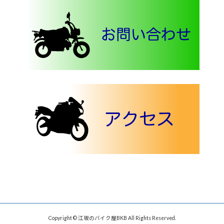
Copyright © 江坂のバイク屋BKB All Rights Reserved.