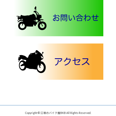
Copyright © 江坂のバイク屋BKB All Rights Reserved.