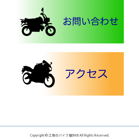
Copyright © 江坂のバイク屋BKB All Rights Reserved.