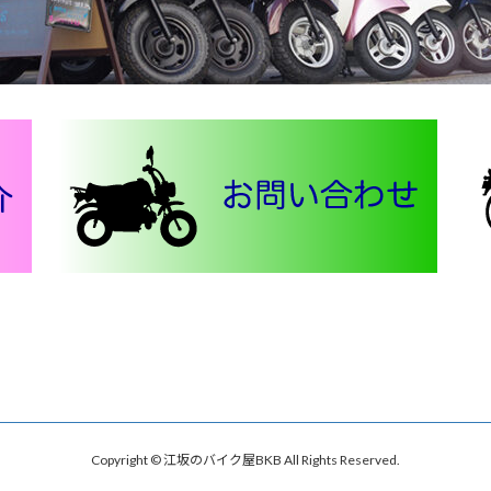
Copyright © 江坂のバイク屋BKB All Rights Reserved.