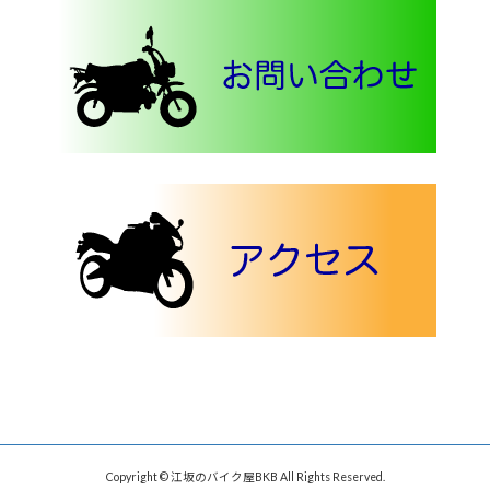
Copyright © 江坂のバイク屋BKB All Rights Reserved.