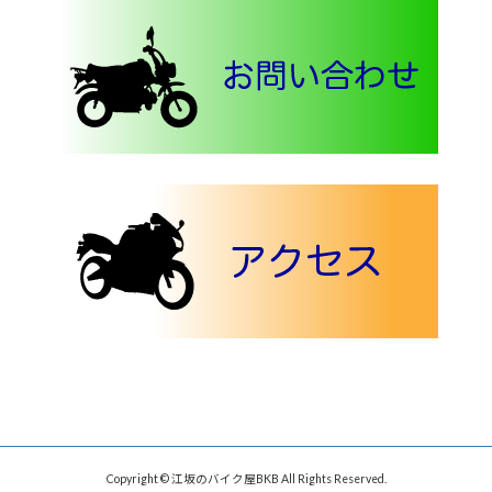
Copyright © 江坂のバイク屋BKB All Rights Reserved.