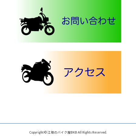
Copyright © 江坂のバイク屋BKB All Rights Reserved.