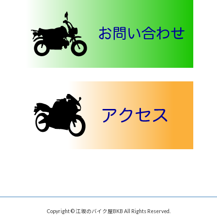
Copyright © 江坂のバイク屋BKB All Rights Reserved.