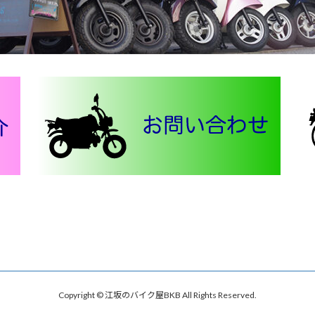
Copyright © 江坂のバイク屋BKB All Rights Reserved.