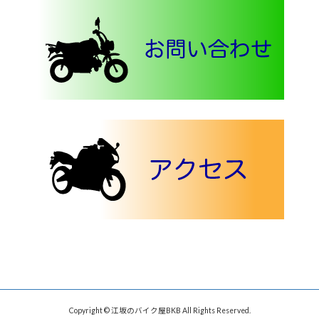
Copyright © 江坂のバイク屋BKB All Rights Reserved.