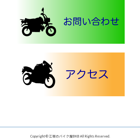
Copyright © 江坂のバイク屋BKB All Rights Reserved.