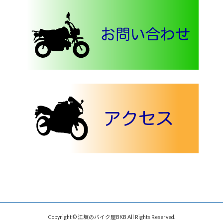
Copyright © 江坂のバイク屋BKB All Rights Reserved.