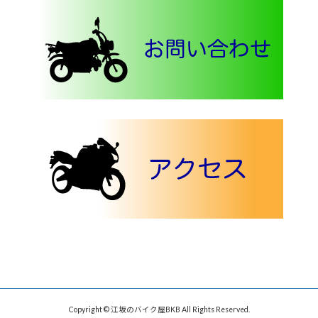
Copyright © 江坂のバイク屋BKB All Rights Reserved.