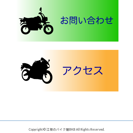
Copyright © 江坂のバイク屋BKB All Rights Reserved.