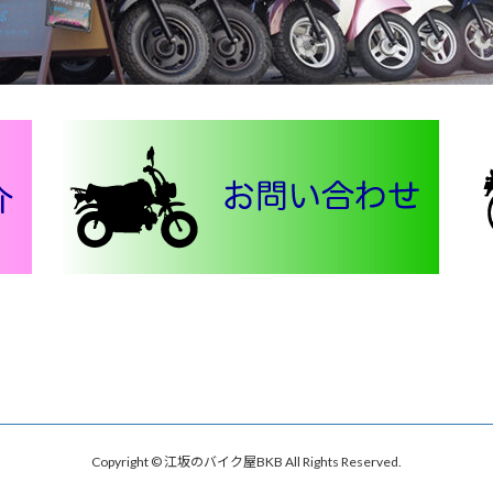
Copyright © 江坂のバイク屋BKB All Rights Reserved.