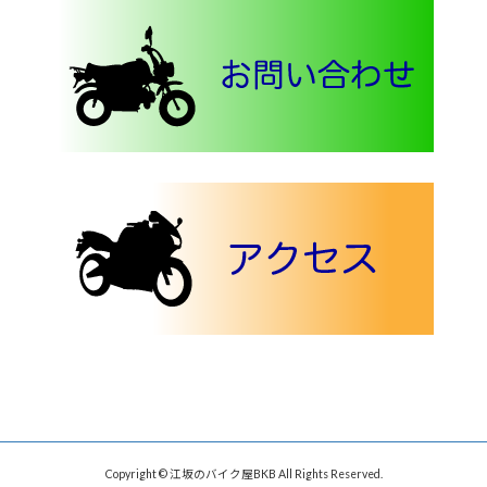
Copyright © 江坂のバイク屋BKB All Rights Reserved.