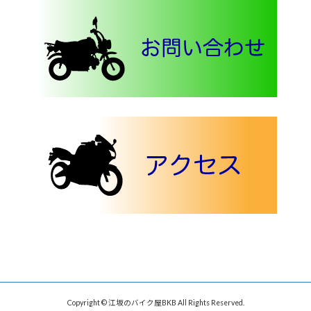
Copyright © 江坂のバイク屋BKB All Rights Reserved.