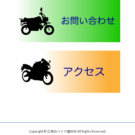
Copyright © 江坂のバイク屋BKB All Rights Reserved.