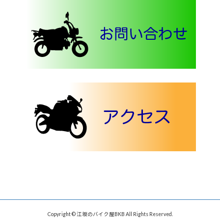
Copyright © 江坂のバイク屋BKB All Rights Reserved.