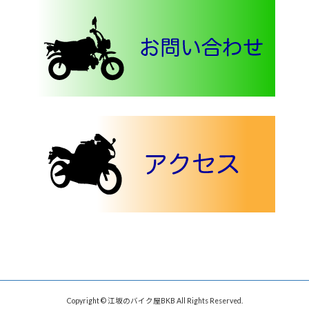
Copyright © 江坂のバイク屋BKB All Rights Reserved.