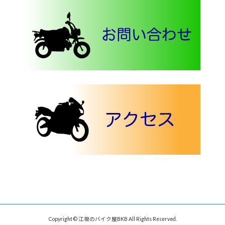
Copyright © 江坂のバイク屋BKB All Rights Reserved.