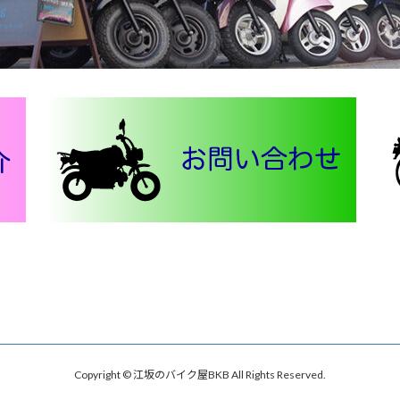
Copyright © 江坂のバイク屋BKB All Rights Reserved.