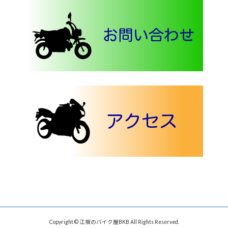
Copyright © 江坂のバイク屋BKB All Rights Reserved.