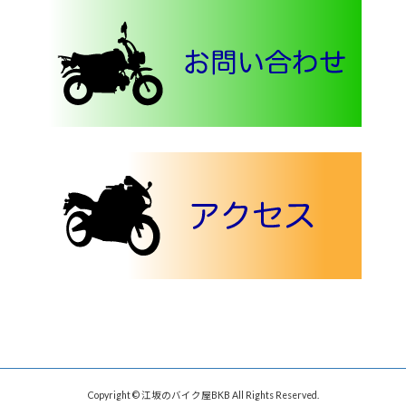
Copyright © 江坂のバイク屋BKB All Rights Reserved.