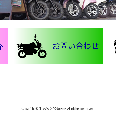
Copyright © 江坂のバイク屋BKB All Rights Reserved.