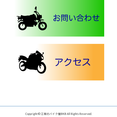
Copyright © 江坂のバイク屋BKB All Rights Reserved.