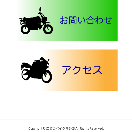
Copyright © 江坂のバイク屋BKB All Rights Reserved.