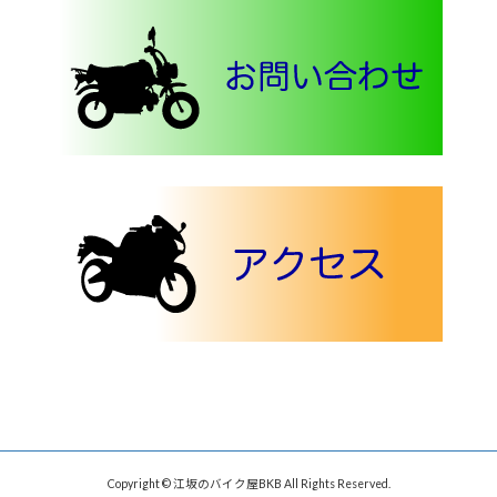
Copyright © 江坂のバイク屋BKB All Rights Reserved.