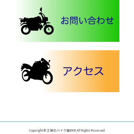
Copyright © 江坂のバイク屋BKB All Rights Reserved.