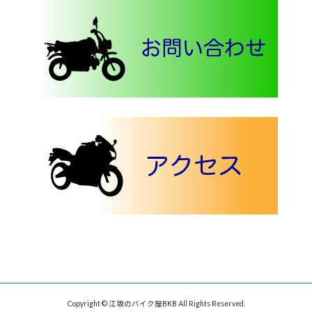
Copyright © 江坂のバイク屋BKB All Rights Reserved.