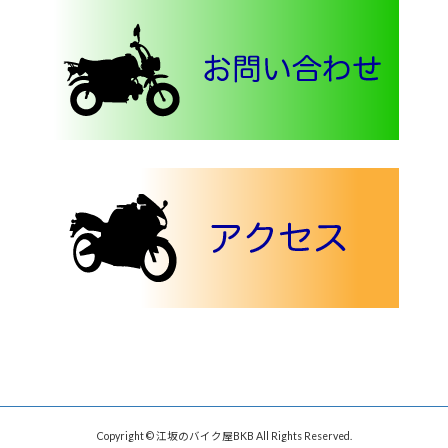
Copyright © 江坂のバイク屋BKB All Rights Reserved.