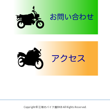
Copyright © 江坂のバイク屋BKB All Rights Reserved.