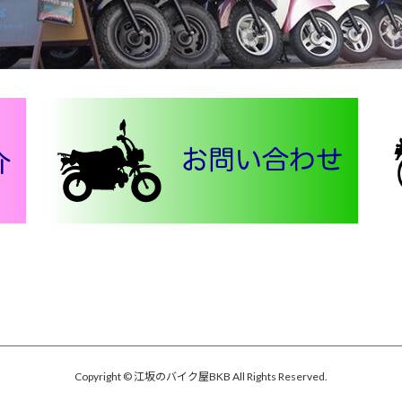
Copyright © 江坂のバイク屋BKB All Rights Reserved.