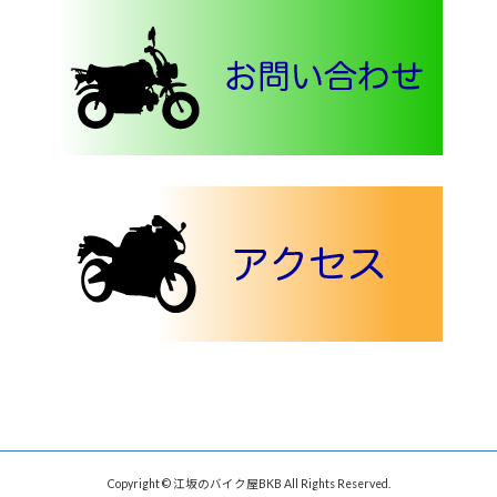
Copyright © 江坂のバイク屋BKB All Rights Reserved.