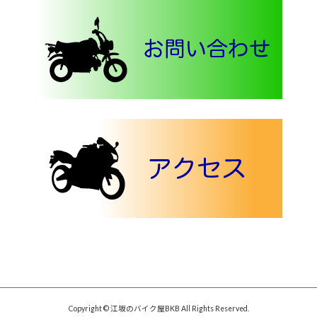
Copyright © 江坂のバイク屋BKB All Rights Reserved.