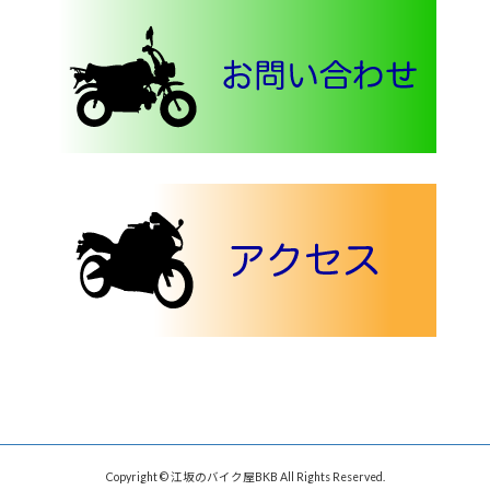
Copyright © 江坂のバイク屋BKB All Rights Reserved.