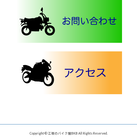
Copyright © 江坂のバイク屋BKB All Rights Reserved.