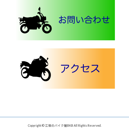
Copyright © 江坂のバイク屋BKB All Rights Reserved.