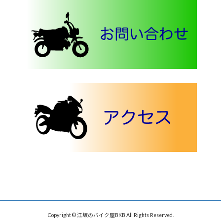
Copyright © 江坂のバイク屋BKB All Rights Reserved.