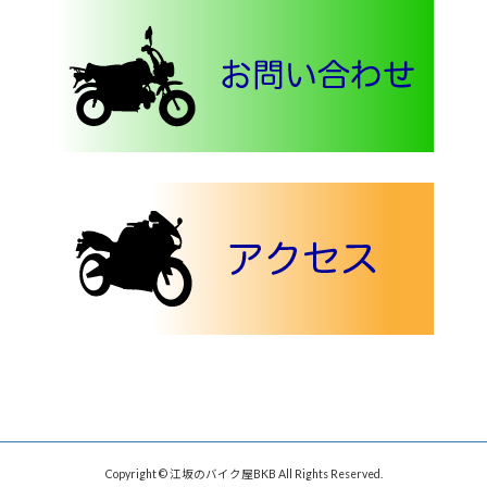
Copyright © 江坂のバイク屋BKB All Rights Reserved.