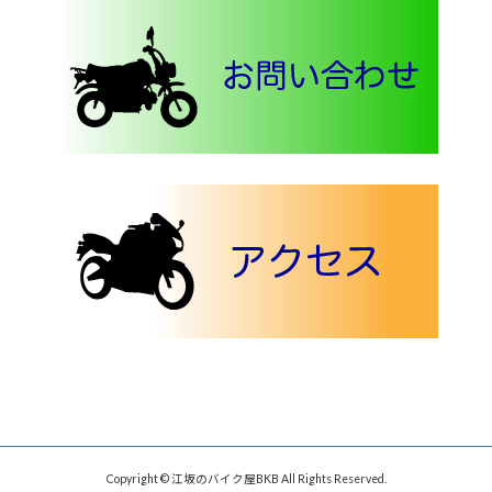
Copyright © 江坂のバイク屋BKB All Rights Reserved.