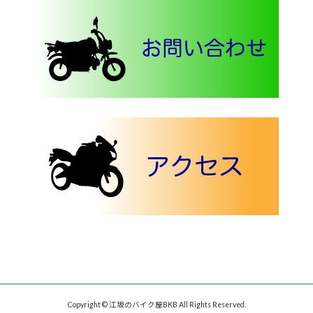
Copyright © 江坂のバイク屋BKB All Rights Reserved.