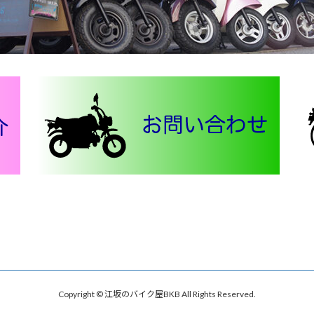
Copyright © 江坂のバイク屋BKB All Rights Reserved.