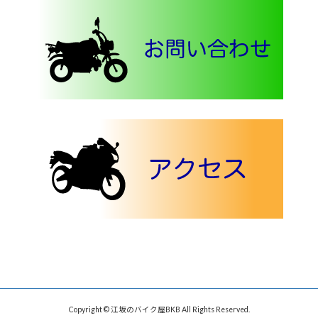
Copyright © 江坂のバイク屋BKB All Rights Reserved.