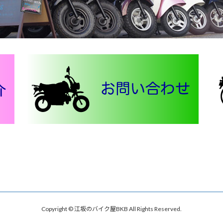
Copyright © 江坂のバイク屋BKB All Rights Reserved.